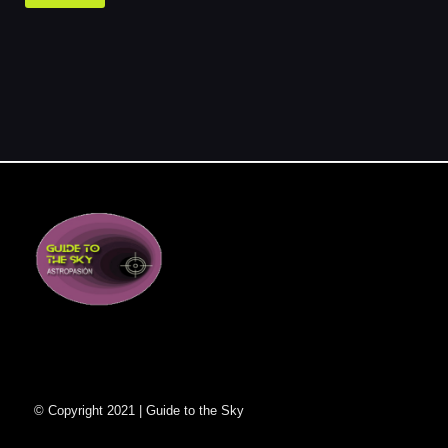
© Copyright 2021 | Guide to the Sky