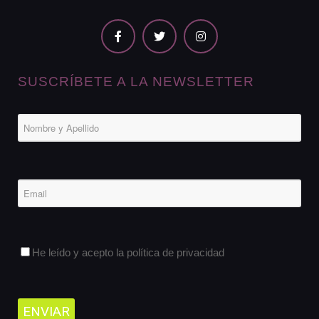
SUSCRÍBETE A LA NEWSLETTER
He leído y acepto la política de privacidad