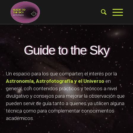
Guide to the Sky
Un espacio para los que comparten el interés por la
Astronomía, Astrofotografía y el Universo
en
general, con contenidos prácticos y teóricos a nivel
divulgativo y consejos para mejorar la observación que
pueden servir de guía tanto a quienes ya utilicen alguna
técnica como para complementar conocimientos
académicos.