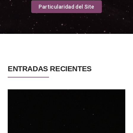
Particularidad del Site
ENTRADAS RECIENTES