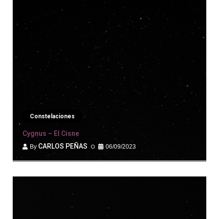
Constelaciones
Cygnus – El Cisne
CARLOS PEÑAS
06/09/2023
By