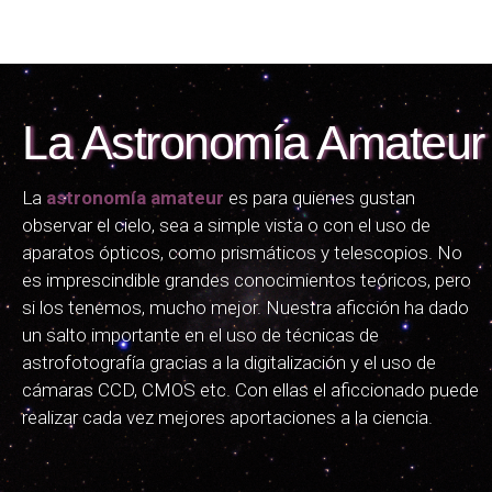
La Astronomía Amateur
La
astronomía amateur
es para quienes gustan
observar el cielo, sea a simple vista o con el uso de
aparatos ópticos, como prismáticos y telescopios. No
es imprescindible grandes conocimientos teóricos, pero
si los tenemos, mucho mejor. Nuestra aficción ha dado
un salto importante en el uso de técnicas de
astrofotografía gracias a la digitalización y el uso de
cámaras CCD, CMOS etc. Con ellas el aficcionado puede
realizar cada vez mejores aportaciones a la ciencia.