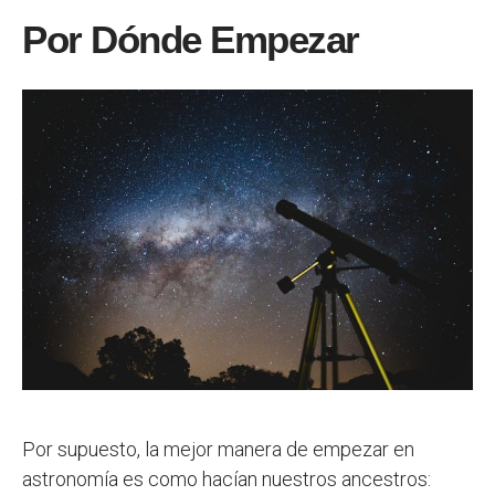
Por Dónde Empezar
Por supuesto, la mejor manera de empezar en
astronomía es como hacían nuestros ancestros: