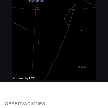
OBSERVACIONES