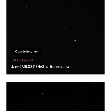
Constelaciones
Lyra – La Lira
CARLOS PEÑAS
04/10/2023
By